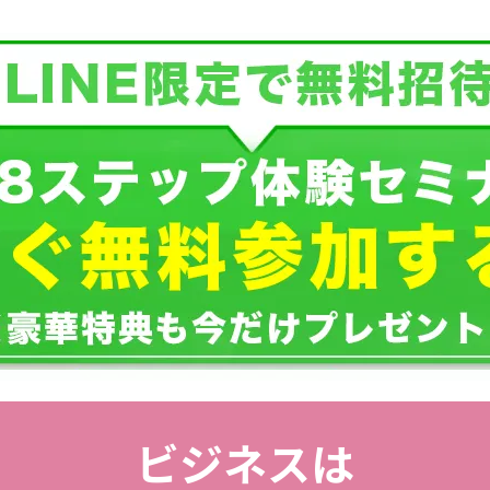
ビジネスは