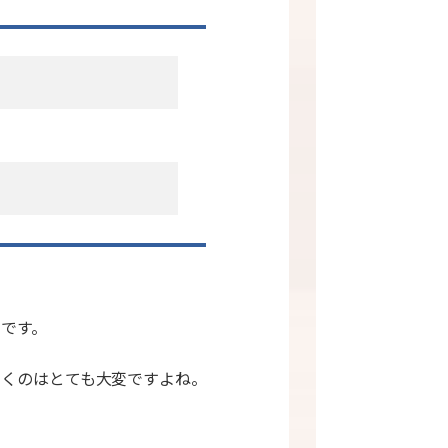
です。
いくのはとても大変ですよね。