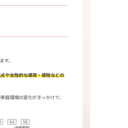
ます。
視点や女性的な感覚・感性などの
の家庭環境の変化がきっかけで、