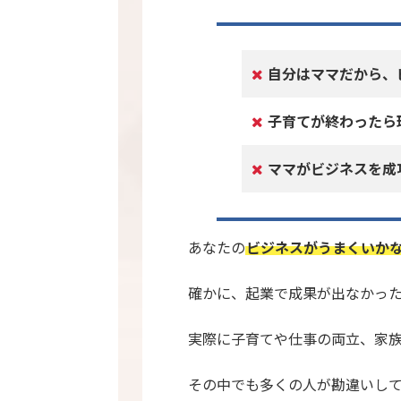
自分はママだから、
子育てが終わったら
ママがビジネスを成
あなたの
ビジネスがうまくいか
確かに、起業で成果が出なかっ
実際に子育てや仕事の両立、家
その中でも多くの人が勘違いし